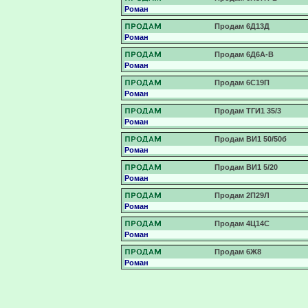
Роман
Продам 6Д13Д
Роман
Продам 6Д6А-В
Роман
Продам 6С19П
Роман
Продам ТГИ1 35/3
Роман
Продам ВИ1 50/50б
Роман
Продам ВИ1 5/20
Роман
Продам 2П29Л
Роман
Продам 4Ц14С
Роман
Продам 6Ж8
Роман