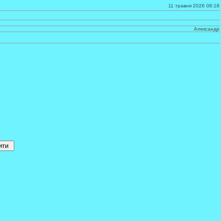
11 травня 2026 08:18
Александр